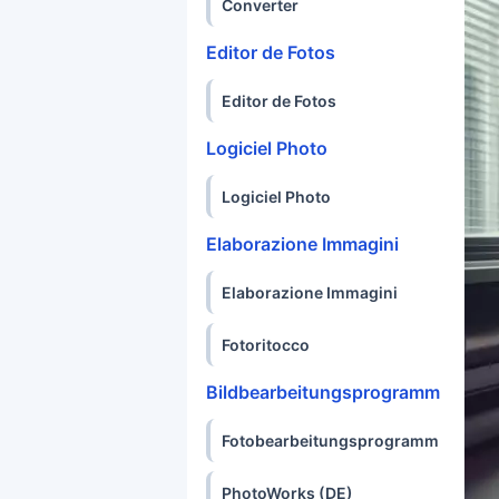
Converter
Editor de Fotos
Editor de Fotos
Logiciel Photo
Logiciel Photo
Elaborazione Immagini
Elaborazione Immagini
Fotoritocco
Bildbearbeitungsprogramm
Fotobearbeitungsprogramm
PhotoWorks (DE)