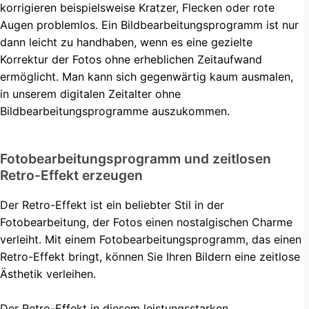
korrigieren beispielsweise Kratzer, Flecken oder rote
Augen problemlos. Ein Bildbearbeitungsprogramm ist nur
dann leicht zu handhaben, wenn es eine gezielte
Korrektur der Fotos ohne erheblichen Zeitaufwand
ermöglicht. Man kann sich gegenwärtig kaum ausmalen,
in unserem digitalen Zeitalter ohne
Bildbearbeitungsprogramme auszukommen.
Fotobearbeitungsprogramm und zeitlosen
Retro-Effekt erzeugen
Der Retro-Effekt ist ein beliebter Stil in der
Fotobearbeitung, der Fotos einen nostalgischen Charme
verleiht. Mit einem Fotobearbeitungsprogramm, das einen
Retro-Effekt bringt, können Sie Ihren Bildern eine zeitlose
Ästhetik verleihen.
Der Retro-Effekt in diesem
leistungsstarken