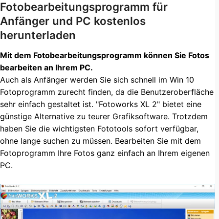
Fotobearbeitungsprogramm für
Anfänger und PC kostenlos
herunterladen
Mit dem Fotobearbeitungsprogramm können Sie Fotos
bearbeiten an Ihrem PC.
Auch als Anfänger werden Sie sich schnell im Win 10
Fotoprogramm zurecht finden, da die Benutzeroberfläche
sehr einfach gestaltet ist. "Fotoworks XL 2" bietet eine
günstige Alternative zu teurer Grafiksoftware. Trotzdem
haben Sie die wichtigsten Fototools sofort verfügbar,
ohne lange suchen zu müssen. Bearbeiten Sie mit dem
Fotoprogramm Ihre Fotos ganz einfach an Ihrem eigenen
PC.