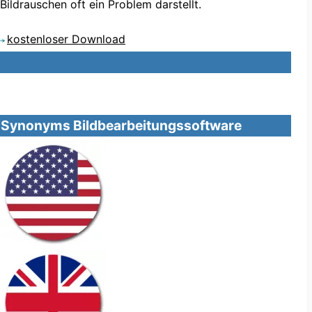
Bildrauschen oft ein Problem darstellt.
kostenloser Download
Synonyms Bildbearbeitungssoftware