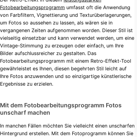
Fotobearbeitungsprogramm
umfasst oft die Anwendung
von Farbfiltern, Vignettierung und Texturüberlagerungen,
um Fotos so aussehen zu lassen, als wären sie in
vergangenen Zeiten aufgenommen worden. Dieser Stil ist
vielseitig einsetzbar und kann verwendet werden, um eine
Vintage-Stimmung zu erzeugen oder einfach, um Ihre
Bilder aufschlussreicher zu gestalten. Das
Fotobearbeitungsprogramm mit einem Retro-Effekt-Tool
gewährleistet es Ihnen, diesen begehrten Stil leicht auf
Ihre Fotos anzuwenden und so einzigartige künstlerische
Ergebnisse zu erzielen.
Mit dem Fotobearbeitungsprogramm Fotos
unscharf machen
In manchen Fällen möchten Sie vielleicht einen unscharfen
Hintergrund erstellen. Mit dem Fotoprogramm können Sie