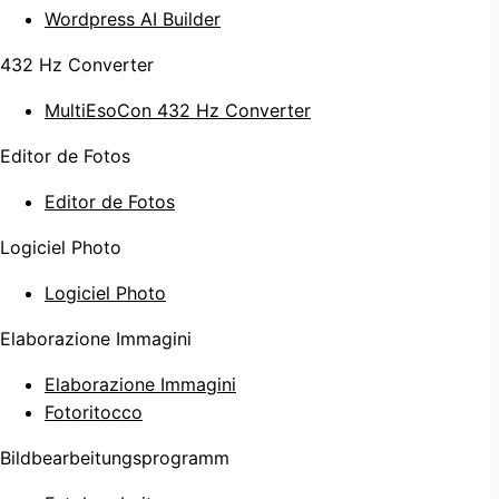
Wordpress AI Builder
432 Hz Converter
MultiEsoCon 432 Hz Converter
Editor de Fotos
Editor de Fotos
Logiciel Photo
Logiciel Photo
Elaborazione Immagini
Elaborazione Immagini
Fotoritocco
Bildbearbeitungsprogramm