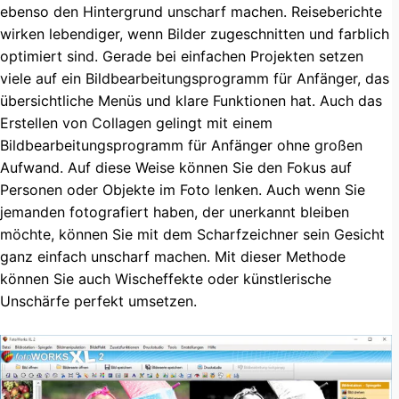
ebenso den Hintergrund unscharf machen. Reiseberichte
wirken lebendiger, wenn Bilder zugeschnitten und farblich
optimiert sind. Gerade bei einfachen Projekten setzen
viele auf ein Bildbearbeitungsprogramm für Anfänger, das
übersichtliche Menüs und klare Funktionen hat. Auch das
Erstellen von Collagen gelingt mit einem
Bildbearbeitungsprogramm für Anfänger ohne großen
Aufwand. Auf diese Weise können Sie den Fokus auf
Personen oder Objekte im Foto lenken. Auch wenn Sie
jemanden fotografiert haben, der unerkannt bleiben
möchte, können Sie mit dem Scharfzeichner sein Gesicht
ganz einfach unscharf machen. Mit dieser Methode
können Sie auch Wischeffekte oder künstlerische
Unschärfe perfekt umsetzen.