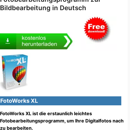
Bildbearbeitung in Deutsch
FotoWorks XL
FotoWorks XL ist die erstaunlich leichtes
Fotobearbeitungsprogramm, um Ihre Digitalfotos nach
zu bearbeiten.