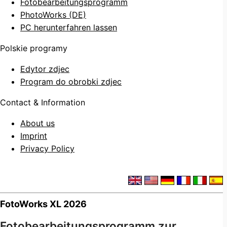
Fotobearbeitungsprogramm
PhotoWorks (DE)
PC herunterfahren lassen
Polskie programy
Edytor zdjec
Program do obrobki zdjec
Contact & Information
About us
Imprint
Privacy Policy
FotoWorks XL 2026
Fotobearbeitungsprogramm zur