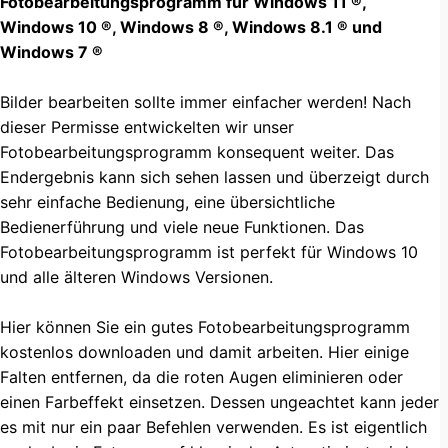
Fotobearbeitungsprogramm für Windows 11 ®,
Windows 10 ®, Windows 8 ®, Windows 8.1 ® und
Windows 7 ®
Bilder bearbeiten sollte immer einfacher werden! Nach
dieser Permisse entwickelten wir unser
Fotobearbeitungsprogramm konsequent weiter. Das
Endergebnis kann sich sehen lassen und überzeigt durch
sehr einfache Bedienung, eine übersichtliche
Bedienerführung und viele neue Funktionen. Das
Fotobearbeitungsprogramm ist perfekt für Windows 10
und alle älteren Windows Versionen.
Hier können Sie ein gutes Fotobearbeitungsprogramm
kostenlos downloaden und damit arbeiten. Hier einige
Falten entfernen, da die roten Augen eliminieren oder
einen Farbeffekt einsetzen. Dessen ungeachtet kann jeder
es mit nur ein paar Befehlen verwenden. Es ist eigentlich