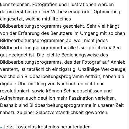
kennzeichnen. Fotografien und Illustrationen werden
darum erst hinter einer Verbesserung oder Optimierung
eingesetzt, welche mithilfe eines
Bildbearbeitungsprogramms geschieht. Sehr viel hängt
von der Erfahrung des Benutzers im Umgang mit solchen
Bildbearbeitungsprogrammen ab, weil nicht jedes
Bildbearbeitungsprogramm für alle User gleichermaßen
gut geeignet ist. Die leichte Bedienungsweise des
Bildbearbeitungsprogramms, das der Fotograf auf Anhieb
versteht, ist tatsächlich einzigartig. Unzählige Werkzeuge,
welche ein Bildbearbeitungsprogramm enthält, haben die
digitale Übermittlung von Nachrichten nicht nur
revolutioniert, sowie können Schnappschüssen und
Aufnahmen auch deutlich mehr Faszination verleihen.
Deshalb sind Bildbearbeitungsprogramme in unserer Zeit
nahezu zu einer Selbstverständlichkeit geworden.
Jetzt kostenlos kostenlos herunterladen