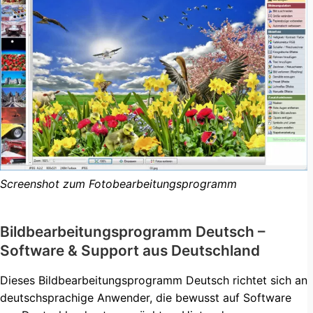
Screenshot zum Fotobearbeitungsprogramm
Bildbearbeitungsprogramm Deutsch –
Software & Support aus Deutschland
Dieses Bildbearbeitungsprogramm Deutsch richtet sich an
deutschsprachige Anwender, die bewusst auf Software