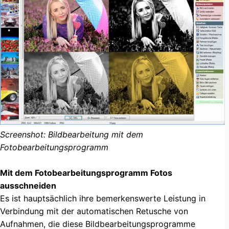
Screenshot: Bildbearbeitung mit dem
Fotobearbeitungsprogramm
Mit dem Fotobearbeitungsprogramm Fotos
ausschneiden
Es ist hauptsächlich ihre bemerkenswerte Leistung in
Verbindung mit der automatischen Retusche von
Aufnahmen, die diese Bildbearbeitungsprogramme