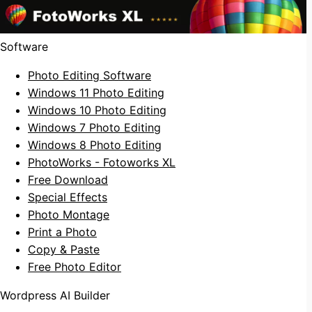
Software
Photo Editing Software
Windows 11 Photo Editing
Windows 10 Photo Editing
Windows 7 Photo Editing
Windows 8 Photo Editing
PhotoWorks - Fotoworks XL
Free Download
Special Effects
Photo Montage
Print a Photo
Copy & Paste
Free Photo Editor
Wordpress AI Builder