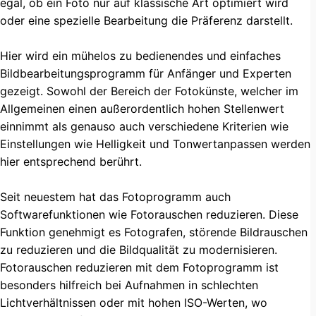
egal, ob ein Foto nur auf klassische Art optimiert wird
oder eine spezielle Bearbeitung die Präferenz darstellt.
Hier wird ein mühelos zu bedienendes und einfaches
Bildbearbeitungsprogramm für Anfänger und Experten
gezeigt. Sowohl der Bereich der Fotokünste, welcher im
Allgemeinen einen außerordentlich hohen Stellenwert
einnimmt als genauso auch verschiedene Kriterien wie
Einstellungen wie Helligkeit und Tonwertanpassen werden
hier entsprechend berührt.
Seit neuestem hat das Fotoprogramm auch
Softwarefunktionen wie Fotorauschen reduzieren. Diese
Funktion genehmigt es Fotografen, störende Bildrauschen
zu reduzieren und die Bildqualität zu modernisieren.
Fotorauschen reduzieren mit dem Fotoprogramm ist
besonders hilfreich bei Aufnahmen in schlechten
Lichtverhältnissen oder mit hohen ISO-Werten, wo