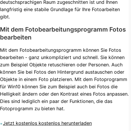
deutschsprachigen Raum zugeschnitten ist und Ihnen
langfristig eine stabile Grundlage für Ihre Fotoarbeiten
gibt.
Mit dem Fotobearbeitungsprogramm Fotos
bearbeiten
Mit dem Fotobearbeitungsprogramm können Sie Fotos
bearbeiten - ganz unkompliziert und schnell. Sie können
zum Beispiel Objekte retuschieren oder Personen. Auch
können Sie bei Fotos den Hintergrund austauschen oder
Objekte in einem Foto platzieren. Mit dem Fotoprogramm
für Win10 können Sie zum Beispiel auch bei Fotos die
Helligkeit ändern oder den Kontrast eines Fotos anpassen.
Dies sind lediglich ein paar der Funktionen, die das
Fotoprogramm zu bieten hat.
Jetzt kostenlos kostenlos herunterladen