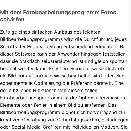
Mit dem Fotobearbeitungsprogramm Fotos
schärfen
Zufolge eines einfachen Aufbaus des leichten
Bildbearbeitungsprogramms wird die Durchführung jedes
Schritts der Bildbearbeitung entscheidend erleichtert. Bei
dieser Software kann der Anwender hingegen feststellen,
dass sie praktisch selbsterläuternd ist und gleich spontan
bedient werden kann. Es ist im Grunde unwesentlich, ob
ein Bild nur auf normale Weise bearbeitet wird oder eine
experimentelle Optimierung die Präferenz darstellt. Eine
der nützlichen Funktionen von diesem tollen
Fotobearbeitungsprogramm ist die Option, unerwünschte
Elemente oder Fehler in einem Bild zu entfernen. Das
Bildbearbeitungsprogramm eignet sich hervorragend zur
kreativen Gestaltung von Geburtstagskarten, Einladungen
oder Social-Media-Grafiken mit individuellen Motiven. Sie