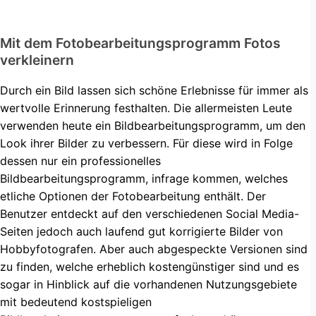
Mit dem Fotobearbeitungsprogramm Fotos
verkleinern
Durch ein Bild lassen sich schöne Erlebnisse für immer als
wertvolle Erinnerung festhalten. Die allermeisten Leute
verwenden heute ein Bildbearbeitungsprogramm, um den
Look ihrer Bilder zu verbessern. Für diese wird in Folge
dessen nur ein professionelles
Bildbearbeitungsprogramm, infrage kommen, welches
etliche Optionen der Fotobearbeitung enthält. Der
Benutzer entdeckt auf den verschiedenen Social Media-
Seiten jedoch auch laufend gut korrigierte Bilder von
Hobbyfotografen. Aber auch abgespeckte Versionen sind
zu finden, welche erheblich kostengünstiger sind und es
sogar in Hinblick auf die vorhandenen Nutzungsgebiete
mit bedeutend kostspieligen