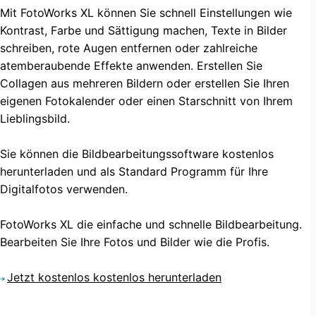
Mit FotoWorks XL können Sie schnell Einstellungen wie
Kontrast, Farbe und Sättigung machen, Texte in Bilder
schreiben, rote Augen entfernen oder zahlreiche
atemberaubende Effekte anwenden. Erstellen Sie
Collagen aus mehreren Bildern oder erstellen Sie Ihren
eigenen Fotokalender oder einen Starschnitt von Ihrem
Lieblingsbild.
Sie können die Bildbearbeitungssoftware kostenlos
herunterladen und als Standard Programm für Ihre
Digitalfotos verwenden.
FotoWorks XL die einfache und schnelle Bildbearbeitung.
Bearbeiten Sie Ihre Fotos und Bilder wie die Profis.
Jetzt kostenlos kostenlos herunterladen