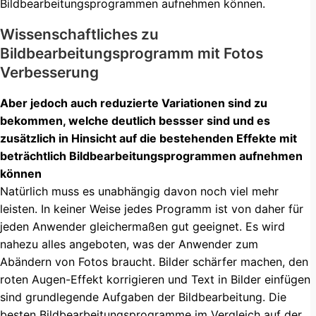
Bildbearbeitungsprogrammen aufnehmen können.
Wissenschaftliches zu
Bildbearbeitungsprogramm mit Fotos
Verbesserung
Aber jedoch auch reduzierte Variationen sind zu
bekommen, welche deutlich bessser sind und es
zusätzlich in Hinsicht auf die bestehenden Effekte mit
beträchtlich Bildbearbeitungsprogrammen aufnehmen
können
Natürlich muss es unabhängig davon noch viel mehr
leisten. In keiner Weise jedes Programm ist von daher für
jeden Anwender gleichermaßen gut geeignet. Es wird
nahezu alles angeboten, was der Anwender zum
Abändern von Fotos braucht. Bilder schärfer machen, den
roten Augen-Effekt korrigieren und Text in Bilder einfügen
sind grundlegende Aufgaben der Bildbearbeitung. Die
besten
Bildbearbeitungsprogramme im Vergleich
auf der