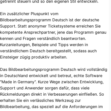
getrennt steuern und so den eigenen Stil entwickeln.
Ein zusätzlicher Pluspunkt vom
Bildbearbeitungsprogramm Deutsch ist der deutsche
Support. Statt anonymer Ticketsysteme erreichen Sie
kompetente Ansprechpartner, jene das Programm genau
kennen und Fragen verständlich beantworten.
Kurzanleitungen, Beispiele und Tipps werden in
verständlichem Deutsch bereitgestellt, sodass auch
Einsteiger zügig produktiv arbeiten.
Das Bildbearbeitungsprogramm Deutsch wird vollständig
in Deutschland entwickelt und betreut, echte Software
"Made in Germany". Kurze Wege zwischen Entwicklung,
Support und Anwender sorgen dafür, dass viele
Rückmeldungen direkt in Verbesserungen einfließen. So
erhalten Sie ein verlässliches Werkzeug zur
Bildbearbeitung, das speziell auf die Anforderungen im