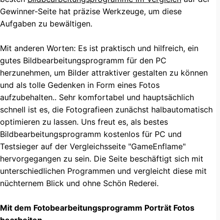
Gewinner-Seite hat präzise Werkzeuge, um diese
Aufgaben zu bewältigen.
Mit anderen Worten: Es ist praktisch und hilfreich, ein
gutes Bildbearbeitungsprogramm für den PC
herzunehmen, um Bilder attraktiver gestalten zu können
und als tolle Gedenken in Form eines Fotos
aufzubehalten.. Sehr komfortabel und hauptsächlich
schnell ist es, die Fotografieen zunächst halbautomatisch
optimieren zu lassen. Uns freut es, als bestes
Bildbearbeitungsprogramm kostenlos für PC und
Testsieger auf der Vergleichsseite "GameEnflame"
hervorgegangen zu sein. Die Seite beschäftigt sich mit
unterschiedlichen Programmen und vergleicht diese mit
nüchternem Blick und ohne Schön Rederei.
Mit dem Fotobearbeitungsprogramm Porträt Fotos
bearbeiten