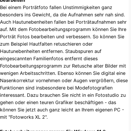
Bei einem Porträtfoto fallen Unstimmigkeiten ganz
besonders ins Gewicht, da die Aufnahmen sehr nah sind.
Auch Hautunebenheiten fallen bei Porträtaufnahmen sehr
auf. Mit dem Fotobearbeitungsprogramm können Sie Ihre
Porträt Fotos bearbeiten und verbessern. So können Sie
zum Beispiel Hautfalten retuschieren oder
Hautunebenheiten entfernen. Staubspuren auf
eingescannten Familienfotos entfernt dieses
Fotobearbeitungsprogramm zur Retusche alter Bilder mit
wenigen Arbeitsschritten. Ebenso können Sie digital eine
Nasenkorrektur vornehmen oder Augen vergrößern, diese
Funktionen sind insbesondere bei Modefotografien
interessant. Dazu brauchen Sie nicht in ein Fotostudio zu
gehen oder einen teuren Grafiker beschäftigen - das
können Sie jetzt auch ganz leicht an Ihrem eigenen PC -
mit "Fotoworks XL 2".